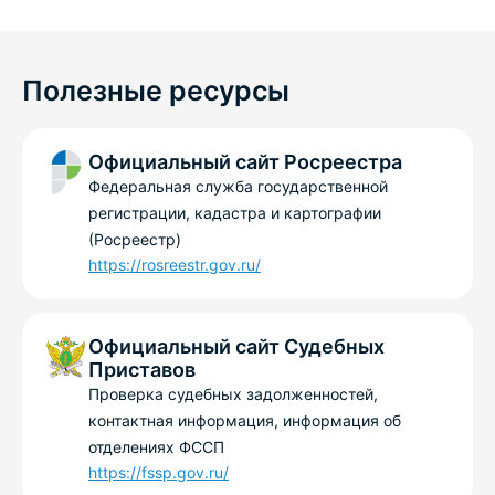
Полезные ресурсы
Официальный сайт Росреестра
Федеральная служба государственной
регистрации, кадастра и картографии
(Росреестр)
https://rosreestr.gov.ru/
Официальный сайт Судебных
Приставов
Проверка судебных задолженностей,
контактная информация, информация об
отделениях ФССП
https://fssp.gov.ru/