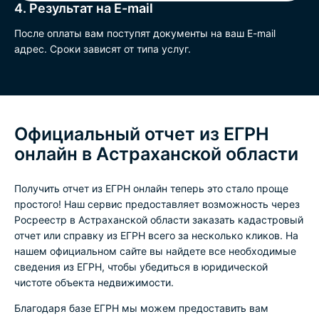
4. Результат на E-mail
После оплаты вам поступят документы на ваш E-mail
адрес. Сроки зависят от типа услуг.
Официальный отчет из ЕГРН
онлайн в Астраханской области
Получить отчет из ЕГРН онлайн теперь это стало проще
простого! Наш сервис предоставляет возможность через
Росреестр в Астраханской области заказать кадастровый
отчет или справку из ЕГРН всего за несколько кликов. На
нашем официальном сайте вы найдете все необходимые
сведения из ЕГРН, чтобы убедиться в юридической
чистоте объекта недвижимости.
Благодаря базе ЕГРН мы можем предоставить вам