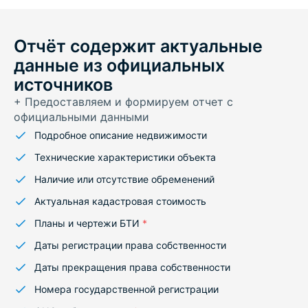
Отчёт содержит актуальные
данные из официальных
источников
+ Предоставляем и формируем отчет с
официальными данными
Подробное описание недвижимости
Технические характеристики объекта
Наличие или отсутствие обременений
Актуальная кадастровая стоимость
Планы и чертежи БТИ
*
Даты регистрации права собственности
Даты прекращения права собственности
Номера государственной регистрации