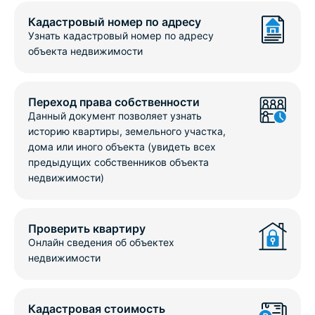
Кадастровый номер по адресу
Узнать кадастровый номер по адресу
объекта недвижимости
Переход права собственности
Данный документ позволяет узнать
историю квартиры, земельного участка,
дома или иного объекта (увидеть всех
предыдущих собственников объекта
недвижимости)
Проверить квартиру
Онлайн сведения об объектех
недвижимости
Кадастровая стоимость