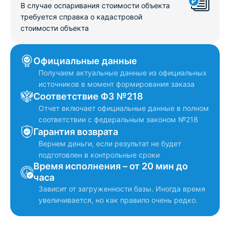
В случае оспаривания стоимости объекта
требуется справка о кадастровой
стоимости объекта
Официальные данные
Получаем актуальные данные из официальных
источников в момент формирования заказа
Соответствие ФЗ №218
Отчет включает официальные данные в полном
соответствии с федеральным законом №218
Гарантия возврата
Вернем деньги, если результат не будет
подготовлен в контрольные сроки
Время исполнения – от 20 мин до
часа
Зависит от загруженности базы. Иногда время
увеличивается, но как правило очень редко.