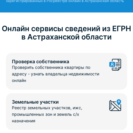
зарегистрированных в Росреестре онлайн в Астраханская область
Онлайн сервисы сведений из ЕГРН
в Астраханской области
Проверка собственника
Проверить собственника квартиры по
адресу - узнать владельца недвижимости
онлайн
Земельные участки
Реестр земельных участков, ижс,
промышленных зон и земель с/х
назначения