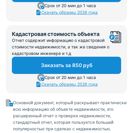
Срок от 20 мин до 1 часа
Скачать образец 2026 года
Кадастровая стоимость объекта
Отчет содержит информацию о кадастровой
стоимости недвижимости, а так же сведения о
кадастровом инженере и т.д
Заказать за 850 руб
Срок от 20 мин до 1 часа
Скачать образец 2026 года
Основной̆ документ, который̆ раскрывает практически
всю информацию об объекте недвижимости, это
расширенный̆ отчет о проверке недвижимости,
стандартный отчет, которая пользуется большей̆
популярностью при сделках с недвижимостью.