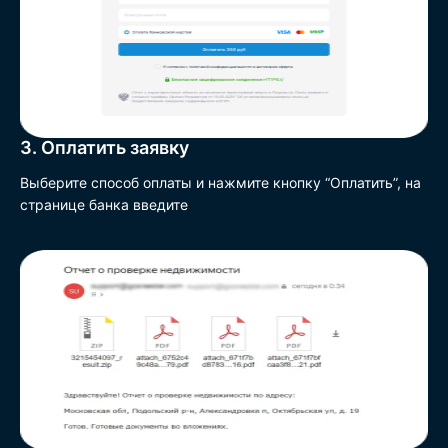
3. Оплатить заявку
Выберите способ оплаты и нажмите кнопку “Оплатить”, на
странице банка введите