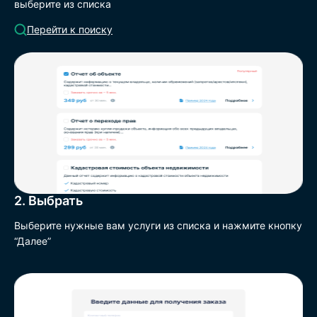
выберите из списка
Перейти к поиску
2. Выбрать
Выберите нужные вам услуги из списка и нажмите кнопку
“Далее”