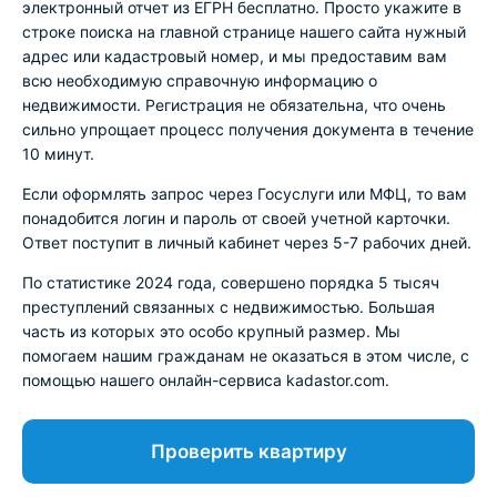
электронный отчет из ЕГРН бесплатно. Просто укажите в
строке поиска на главной странице нашего сайта нужный
адрес или кадастровый номер, и мы предоставим вам
всю необходимую справочную информацию о
недвижимости. Регистрация не обязательна, что очень
сильно упрощает процесс получения документа в течение
10 минут.
Если оформлять запрос через Госуслуги или МФЦ, то вам
понадобится логин и пароль от своей учетной карточки.
Ответ поступит в личный кабинет через 5-7 рабочих дней.
По статистике 2024 года, совершено порядка 5 тысяч
преступлений связанных с недвижимостью. Большая
часть из которых это особо крупный размер. Мы
помогаем нашим гражданам не оказаться в этом числе, с
помощью нашего онлайн-сервиса kadastor.com.
Проверить квартиру