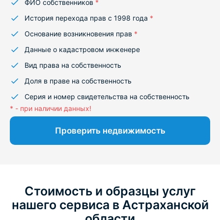
ФИО собственников
*
История перехода прав с 1998 года
*
Основание возникновения прав
*
Данные о кадастровом инженере
Вид права на собственность
Доля в праве на собственность
Серия и номер свидетельства на собственность
* - при наличии данных!
Проверить недвижимость
Стоимость и образцы услуг
нашего сервиса в Астраханской
области