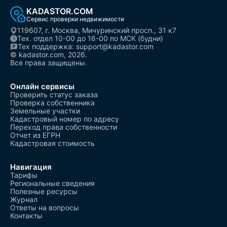
KADASTOR.COM
Сервис проверки недвижимости
119607, г. Москва, Мичуринский просп., 31 к7
Тех. отдел 10-00 до 16-00 по МСК (будни)
Тех поддержка: support@kadastor.com
© kadastor.com, 2026.
Все права защищены.
Онлайн сервисы
Проверить статус заказа
Проверка собственника
Земельные участки
Кадастровый номер по адресу
Переход права собственности
Отчет из ЕГРН
Кадастровая стоимость
Навигация
Тарифы
Региональные сведения
Полезные ресурсы
Журнал
Ответы на вопросы
Контакты