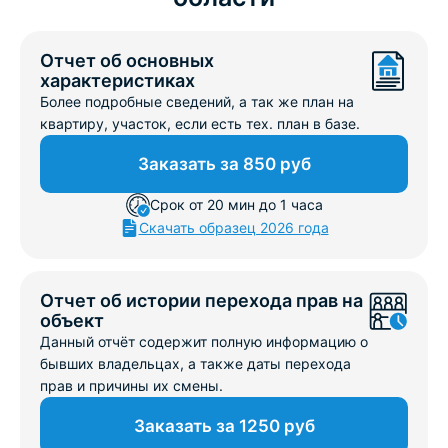
Отчет об основных
характеристиках
Более подробные сведений, а так же план на
квартиру, участок, если есть тех. план в базе.
Заказать за 850 руб
Срок от 20 мин до 1 часа
Скачать образец 2026 года
Отчет об истории перехода прав на
объект
Данный отчёт содержит полную информацию о
бывших владельцах, а также даты перехода
прав и причины их смены.
Заказать за 1250 руб