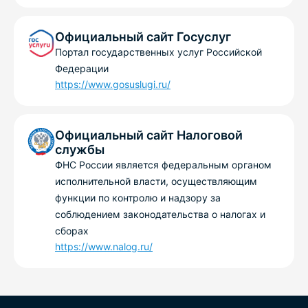
Официальный сайт Госуслуг
Портал государственных услуг Российской
Федерации
https://www.gosuslugi.ru/
Официальный сайт Налоговой
службы
ФНС России является федеральным органом
исполнительной власти, осуществляющим
функции по контролю и надзору за
соблюдением законодательства о налогах и
сборах
https://www.nalog.ru/