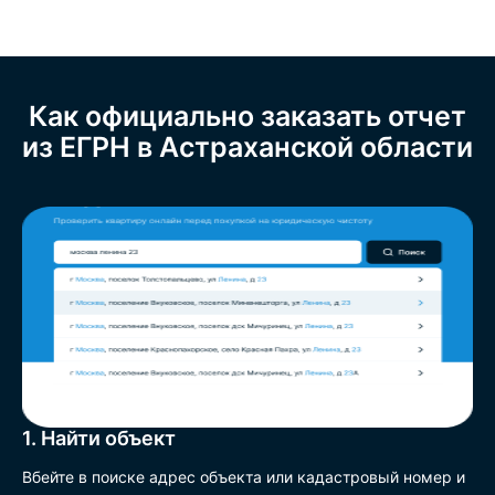
Как официально заказать отчет
из ЕГРН в Астраханской области
1. Найти объект
Вбейте в поиске адрес объекта или кадастровый номер и