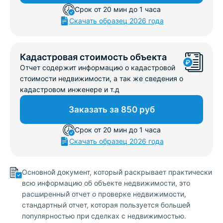
Срок от 20 мин до 1 часа
Скачать образец 2026 года
Кадастровая стоимость объекта
Отчет содержит информацию о кадастровой
стоимости недвижимости, а так же сведения о
кадастровом инженере и т.д
Заказать за 850 руб
Срок от 20 мин до 1 часа
Скачать образец 2026 года
Основной̆ документ, который̆ раскрывает практически
всю информацию об объекте недвижимости, это
расширенный̆ отчет о проверке недвижимости,
стандартный отчет, которая пользуется большей̆
популярностью при сделках с недвижимостью.