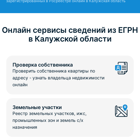
зарегистрированных в Росреестре онлайн в Калужская область
Онлайн сервисы сведений из ЕГРН
в Калужской области
Проверка собственника
Проверить собственника квартиры по
адресу - узнать владельца недвижимости
онлайн
Земельные участки
Реестр земельных участков, ижс,
промышленных зон и земель с/х
назначения