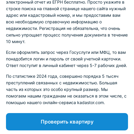
электронный отчет из ЕГРН бесплатно. Просто укажите в
строке поиска на главной странице нашего сайта нужный
адрес или кадастровый номер, и мы предоставим вам
всю необходимую справочную информацию о
недвижимости. Регистрация не обязательна, что очень
сильно упрощает процесс получения документа в течение
10 минут.
Если оформлять запрос через Госуслуги или МФЦ, то вам
понадобится логин и пароль от своей учетной карточки.
Ответ поступит в личный кабинет через 5-7 рабочих дней.
По статистике 2024 года, совершено порядка 5 тысяч
преступлений связанных с недвижимостью. Большая
часть из которых это особо крупный размер. Мы
помогаем нашим гражданам не оказаться в этом числе, с
помощью нашего онлайн-сервиса kadastor.com.
Проверить квартиру