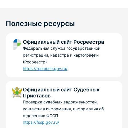
Полезные ресурсы
Официальный сайт Росреестра
Федеральная служба государственной
регистрации, кадастра и картографии
(Росреестр)
https://rosreestr.gov.ru/
Официальный сайт Судебных
Приставов
Проверка судебных задолженностей,
контактная информация, информация об
отделениях ФССП
https://fssp.gov.ru/