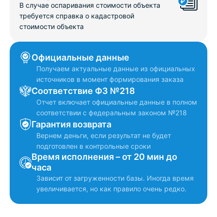
В случае оспаривания стоимости объекта
требуется справка о кадастровой
стоимости объекта
Официальные данные
Получаем актуальные данные из официальных
источников в момент формирования заказа
Соответствие ФЗ №218
Отчет включает официальные данные в полном
соответствии с федеральным законом №218
Гарантия возврата
Вернем деньги, если результат не будет
подготовлен в контрольные сроки
Время исполнения – от 20 мин до
часа
Зависит от загруженности базы. Иногда время
увеличивается, но как правило очень редко.