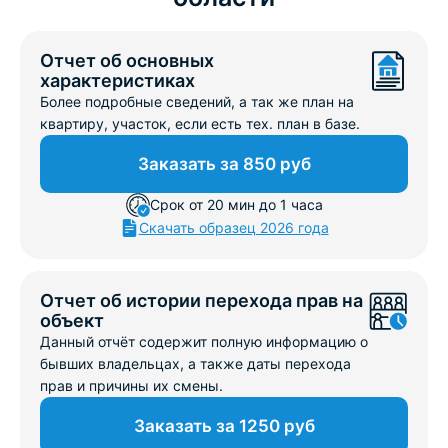
Отчет об основных
характеристиках
Более подробные сведений, а так же план на
квартиру, участок, если есть тех. план в базе.
Заказать за 850 руб
Срок от 20 мин до 1 часа
Скачать образец 2026 года
Отчет об истории перехода прав на
объект
Данный отчёт содержит полную информацию о
бывших владельцах, а также даты перехода
прав и причины их смены.
Заказать за 1250 руб