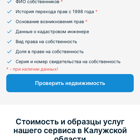
ФИО собственников
*
История перехода прав с 1998 года
*
Основание возникновения прав
*
Данные о кадастровом инженере
Вид права на собственность
Доля в праве на собственность
Серия и номер свидетельства на собственность
* - при наличии данных!
Проверить недвижимость
Стоимость и образцы услуг
нашего сервиса в Калужской
области