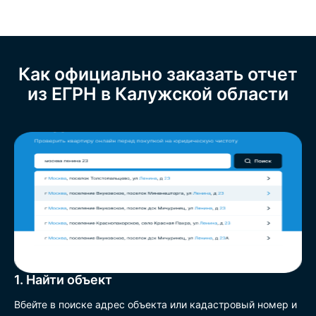
Как официально заказать отчет
из ЕГРН в Калужской области
1. Найти объект
Вбейте в поиске адрес объекта или кадастровый номер и