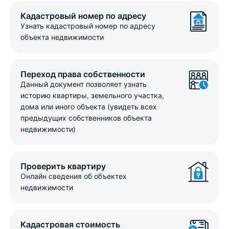
Кадастровый номер по адресу
Узнать кадастровый номер по адресу
объекта недвижимости
Переход права собственности
Данный документ позволяет узнать
историю квартиры, земельного участка,
дома или иного объекта (увидеть всех
предыдущих собственников объекта
недвижимости)
Проверить квартиру
Онлайн сведения об объектех
недвижимости
Кадастровая стоимость