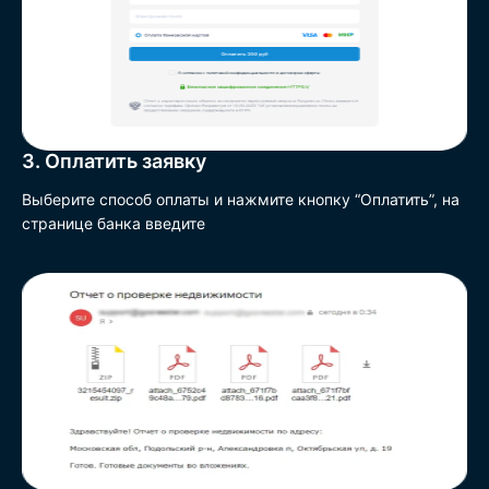
3. Оплатить заявку
Выберите способ оплаты и нажмите кнопку “Оплатить”, на
странице банка введите