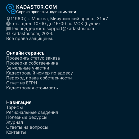
KADASTOR.COM
Сервис проверки недвижимости
119607, г. Москва, Мичуринский просп., 31 к7
Тех. отдел 10-00 до 16-00 по МСК (будни)
Тех поддержка: support@kadastor.com
© kadastor.com, 2026.
Все права защищены.
Онлайн сервисы
Проверить статус заказа
Проверка собственника
Земельные участки
Кадастровый номер по адресу
Переход права собственности
Отчет из ЕГРН
Кадастровая стоимость
Навигация
Тарифы
Региональные сведения
Полезные ресурсы
Журнал
Ответы на вопросы
Контакты