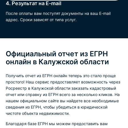
4. Результат на E-mail
После оплаты вам поступят документы на ваш E-mail
адрес. Сроки зависят от типа услуг.
Официальный отчет из ЕГРН
онлайн в Калужской области
Получить отчет из ЕГРН онлайн теперь это стало проще
простого! Наш сервис предоставляет возможность через
Росреестр в Калужской области заказать кадастровый
отчет или справку из ЕГРН всего за несколько кликов. На
нашем официальном сайте вы найдете все необходимые
сведения из ЕГРН, чтобы убедиться в юридической
чистоте объекта недвижимости.
Благодаря базе ЕГРН мы можем предоставить вам