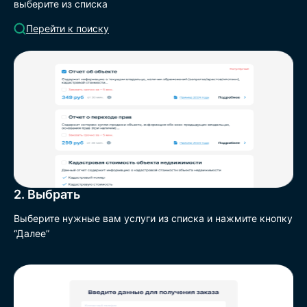
выберите из списка
Перейти к поиску
2. Выбрать
Выберите нужные вам услуги из списка и нажмите кнопку
“Далее”