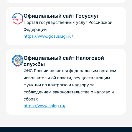
Официальный сайт Госуслуг
Портал государственных услуг Российской
Федерации
https://www.gosuslugi.ru/
Официальный сайт Налоговой
службы
ФНС России является федеральным органом
исполнительной власти, осуществляющим
функции по контролю и надзору за
соблюдением законодательства о налогах и
сборах
https://www.nalog.ru/