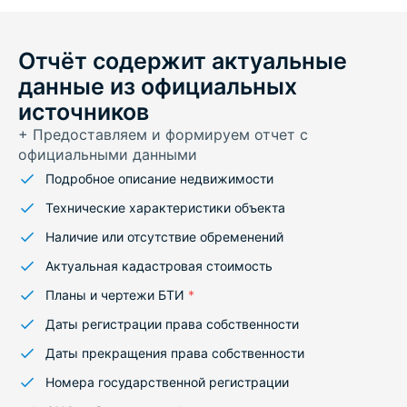
Отчёт содержит актуальные
данные из официальных
источников
+ Предоставляем и формируем отчет с
официальными данными
Подробное описание недвижимости
Технические характеристики объекта
Наличие или отсутствие обременений
Актуальная кадастровая стоимость
Планы и чертежи БТИ
*
Даты регистрации права собственности
Даты прекращения права собственности
Номера государственной регистрации