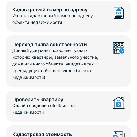
Кадастровый номер по адресу
Узнать кадастровый номер по адресу
объекта недвижимости
Переход права собственности
Данный документ позволяет узнать
историю квартиры, земельного участка,
дома или иного объекта (увидеть всех
предыдущих собственников объекта
недвижимости)
Проверить квартиру
Онлайн сведения об объектех
недвижимости
Кадастровая стоимость