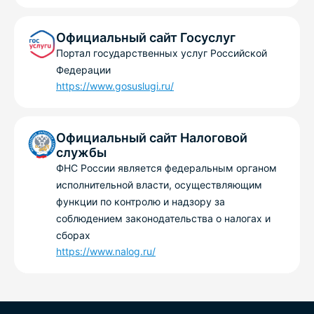
Официальный сайт Госуслуг
Портал государственных услуг Российской
Федерации
https://www.gosuslugi.ru/
Официальный сайт Налоговой
службы
ФНС России является федеральным органом
исполнительной власти, осуществляющим
функции по контролю и надзору за
соблюдением законодательства о налогах и
сборах
https://www.nalog.ru/