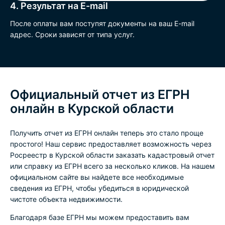
4. Результат на E-mail
После оплаты вам поступят документы на ваш E-mail
адрес. Сроки зависят от типа услуг.
Официальный отчет из ЕГРН
онлайн в Курской области
Получить отчет из ЕГРН онлайн теперь это стало проще
простого! Наш сервис предоставляет возможность через
Росреестр в Курской области заказать кадастровый отчет
или справку из ЕГРН всего за несколько кликов. На нашем
официальном сайте вы найдете все необходимые
сведения из ЕГРН, чтобы убедиться в юридической
чистоте объекта недвижимости.
Благодаря базе ЕГРН мы можем предоставить вам