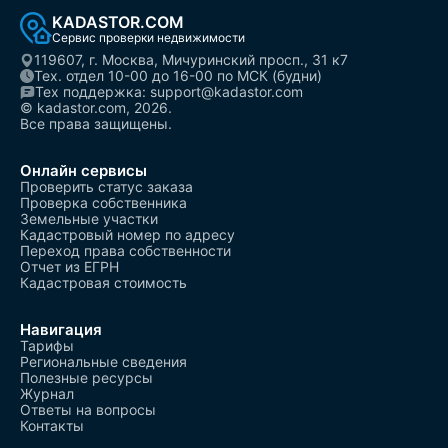
KADASTOR.COM
Сервис проверки недвижимости
119607, г. Москва, Мичуринский просп., 31 к7
Тех. отдел 10-00 до 16-00 по МСК (будни)
Тех поддержка: support@kadastor.com
© kadastor.com, 2026.
Все права защищены.
Онлайн сервисы
Проверить статус заказа
Проверка собственника
Земельные участки
Кадастровый номер по адресу
Переход права собственности
Отчет из ЕГРН
Кадастровая стоимость
Навигация
Тарифы
Региональные сведения
Полезные ресурсы
Журнал
Ответы на вопросы
Контакты