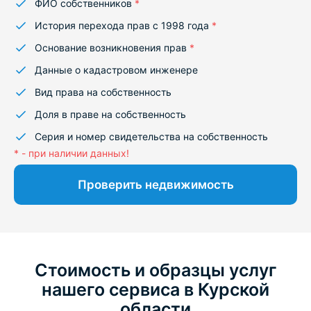
ФИО собственников
*
История перехода прав с 1998 года
*
Основание возникновения прав
*
Данные о кадастровом инженере
Вид права на собственность
Доля в праве на собственность
Серия и номер свидетельства на собственность
* - при наличии данных!
Проверить недвижимость
Стоимость и образцы услуг
нашего сервиса в Курской
области