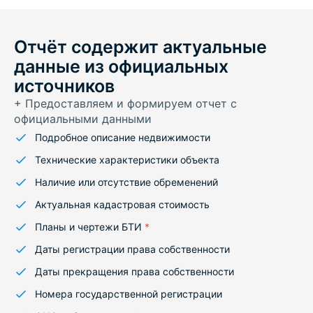
Отчёт содержит актуальные
данные из официальных
источников
+ Предоставляем и формируем отчет с
официальными данными
Подробное описание недвижимости
Технические характеристики объекта
Наличие или отсутствие обременений
Актуальная кадастровая стоимость
Планы и чертежи БТИ
*
Даты регистрации права собственности
Даты прекращения права собственности
Номера государственной регистрации