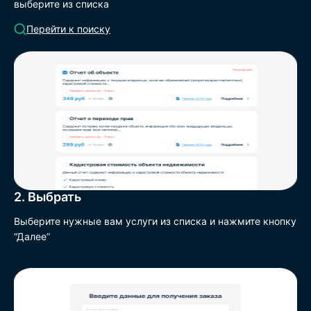
выберите из списка
Перейти к поиску
2. Выбрать
Выберите нужные вам услуги из списка и нажмите кнопку
“Далее”