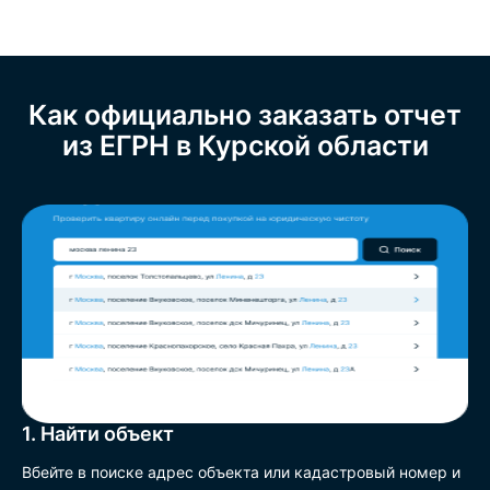
Как официально заказать отчет
из ЕГРН в Курской области
1. Найти объект
Вбейте в поиске адрес объекта или кадастровый номер и