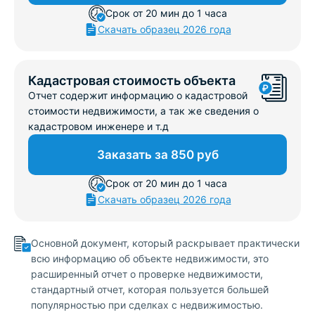
Срок от 20 мин до 1 часа
Скачать образец 2026 года
Кадастровая стоимость объекта
Отчет содержит информацию о кадастровой
стоимости недвижимости, а так же сведения о
кадастровом инженере и т.д
Заказать за 850 руб
Срок от 20 мин до 1 часа
Скачать образец 2026 года
Основной̆ документ, который̆ раскрывает практически
всю информацию об объекте недвижимости, это
расширенный̆ отчет о проверке недвижимости,
стандартный отчет, которая пользуется большей̆
популярностью при сделках с недвижимостью.