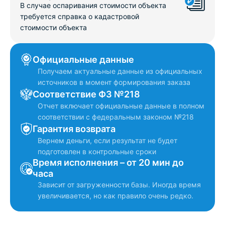
В случае оспаривания стоимости объекта
требуется справка о кадастровой
стоимости объекта
Официальные данные
Получаем актуальные данные из официальных
источников в момент формирования заказа
Соответствие ФЗ №218
Отчет включает официальные данные в полном
соответствии с федеральным законом №218
Гарантия возврата
Вернем деньги, если результат не будет
подготовлен в контрольные сроки
Время исполнения – от 20 мин до
часа
Зависит от загруженности базы. Иногда время
увеличивается, но как правило очень редко.