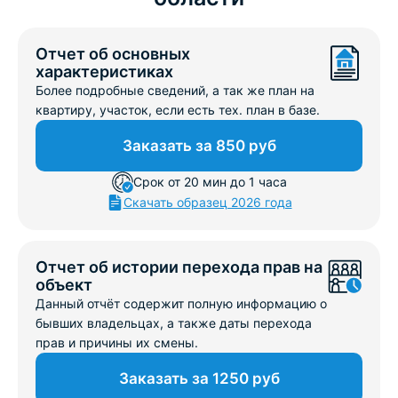
Отчет об основных
характеристиках
Более подробные сведений, а так же план на
квартиру, участок, если есть тех. план в базе.
Заказать за 850 руб
Срок от 20 мин до 1 часа
Скачать образец 2026 года
Отчет об истории перехода прав на
объект
Данный отчёт содержит полную информацию о
бывших владельцах, а также даты перехода
прав и причины их смены.
Заказать за 1250 руб