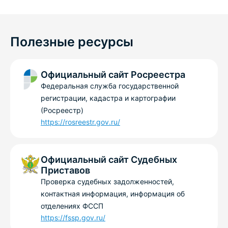
Полезные ресурсы
Официальный сайт Росреестра
Федеральная служба государственной
регистрации, кадастра и картографии
(Росреестр)
https://rosreestr.gov.ru/
Официальный сайт Судебных
Приставов
Проверка судебных задолженностей,
контактная информация, информация об
отделениях ФССП
https://fssp.gov.ru/