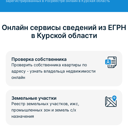
зарегистрированных в Росреестре онлайн в Курская область
Онлайн сервисы сведений из ЕГРН
в Курской области
Проверка собственника
Проверить собственника квартиры по
адресу - узнать владельца недвижимости
онлайн
Земельные участки
Реестр земельных участков, ижс,
промышленных зон и земель с/х
назначения