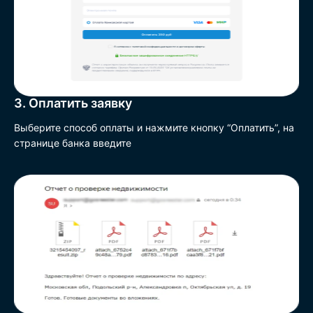
3. Оплатить заявку
Выберите способ оплаты и нажмите кнопку “Оплатить”, на
странице банка введите