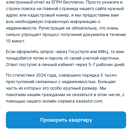
электронный отчет из ЕГРН бесплатно. Просто укажите в
строке поиска на главной странице нашего сайта нужный
адрес или кадастровый номер, и мы предоставим вам
всю необходимую справочную информацию о
недвижимости. Регистрация не обязательна, что очень
сильно упрощает процесс получения документа в течение
10 минут.
Если оформлять запрос через Госуслуги или МФЦ, то вам
понадобится логин и пароль от своей учетной карточки.
Ответ поступит в личный кабинет через 5-7 рабочих дней.
По статистике 2024 года, совершено порядка 5 тысяч
преступлений связанных с недвижимостью. Большая
часть из которых это особо крупный размер. Мы
помогаем нашим гражданам не оказаться в этом числе, с
помощью нашего онлайн-сервиса kadastor.com.
Проверить квартиру