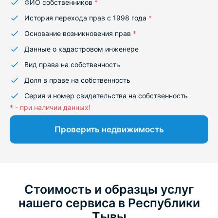
ФИО собственников
*
История перехода прав с 1998 года
*
Основание возникновения прав
*
Данные о кадастровом инженере
Вид права на собственность
Доля в праве на собственность
Серия и номер свидетельства на собственность
* - при наличии данных!
Проверить недвижимость
Стоимость и образцы услуг
нашего сервиса в Республики
Тывы