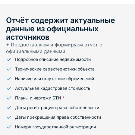
Отчёт содержит актуальные
данные из официальных
источников
+ Предоставляем и формируем отчет с
официальными данными
Подробное описание недвижимости
Технические характеристики объекта
Наличие или отсутствие обременений
Актуальная кадастровая стоимость
Планы и чертежи БТИ
*
Даты регистрации права собственности
Даты прекращения права собственности
Номера государственной регистрации