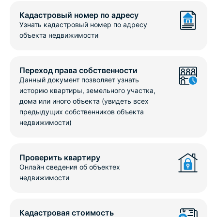
Кадастровый номер по адресу
Узнать кадастровый номер по адресу
объекта недвижимости
Переход права собственности
Данный документ позволяет узнать
историю квартиры, земельного участка,
дома или иного объекта (увидеть всех
предыдущих собственников объекта
недвижимости)
Проверить квартиру
Онлайн сведения об объектех
недвижимости
Кадастровая стоимость