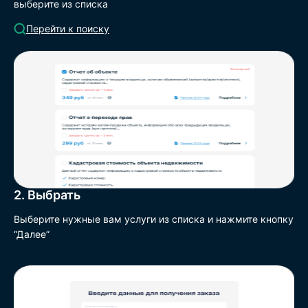
выберите из списка
Перейти к поиску
2. Выбрать
Выберите нужные вам услуги из списка и нажмите кнопку
“Далее”