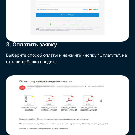
3. Оплатить заявку
Выберите способ оплаты и нажмите кнопку “Оплатить”, на
странице банка введите