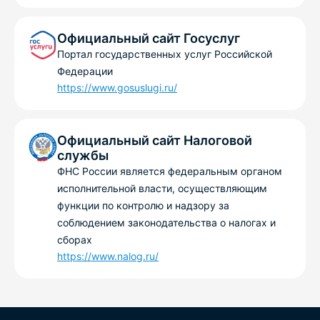
Официальный сайт Госуслуг
Портал государственных услуг Российской
Федерации
https://www.gosuslugi.ru/
Официальный сайт Налоговой
службы
ФНС России является федеральным органом
исполнительной власти, осуществляющим
функции по контролю и надзору за
соблюдением законодательства о налогах и
сборах
https://www.nalog.ru/