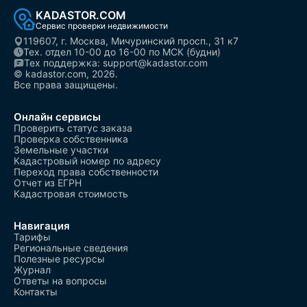
KADASTOR.COM
Сервис проверки недвижимости
119607, г. Москва, Мичуринский просп., 31 к7
Тех. отдел 10-00 до 16-00 по МСК (будни)
Тех поддержка: support@kadastor.com
© kadastor.com, 2026.
Все права защищены.
Онлайн сервисы
Проверить статус заказа
Проверка собственника
Земельные участки
Кадастровый номер по адресу
Переход права собственности
Отчет из ЕГРН
Кадастровая стоимость
Навигация
Тарифы
Региональные сведения
Полезные ресурсы
Журнал
Ответы на вопросы
Контакты