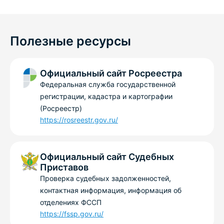
Полезные ресурсы
Официальный сайт Росреестра
Федеральная служба государственной
регистрации, кадастра и картографии
(Росреестр)
https://rosreestr.gov.ru/
Официальный сайт Судебных
Приставов
Проверка судебных задолженностей,
контактная информация, информация об
отделениях ФССП
https://fssp.gov.ru/