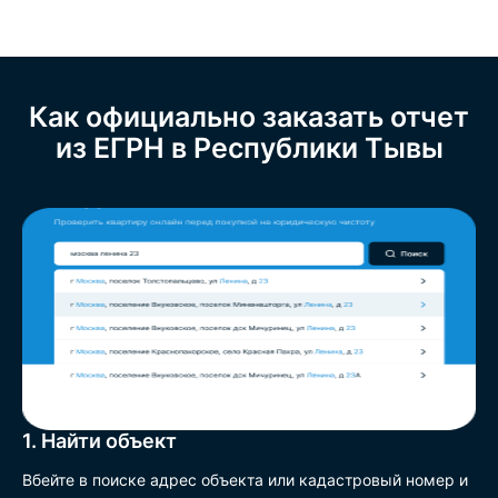
Как официально заказать отчет
из ЕГРН в Республики Тывы
1. Найти объект
Вбейте в поиске адрес объекта или кадастровый номер и