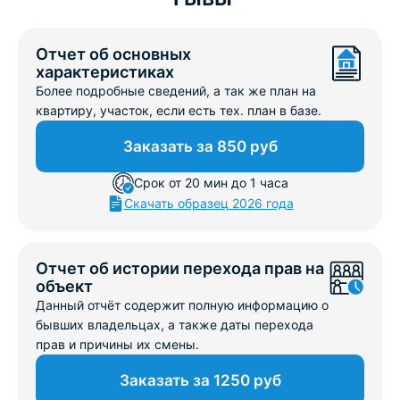
Отчет об основных
характеристиках
Более подробные сведений, а так же план на
квартиру, участок, если есть тех. план в базе.
Заказать за 850 руб
Срок от 20 мин до 1 часа
Скачать образец 2026 года
Отчет об истории перехода прав на
объект
Данный отчёт содержит полную информацию о
бывших владельцах, а также даты перехода
прав и причины их смены.
Заказать за 1250 руб