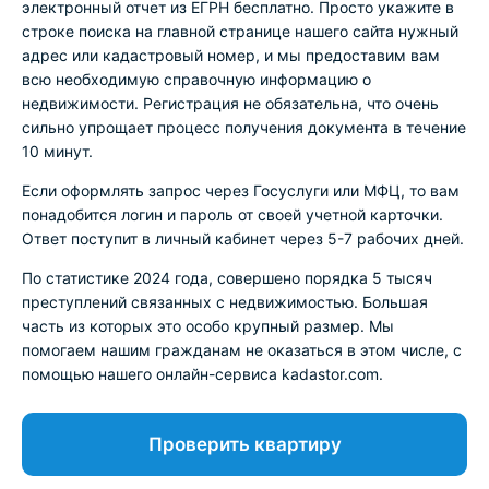
электронный отчет из ЕГРН бесплатно. Просто укажите в
строке поиска на главной странице нашего сайта нужный
адрес или кадастровый номер, и мы предоставим вам
всю необходимую справочную информацию о
недвижимости. Регистрация не обязательна, что очень
сильно упрощает процесс получения документа в течение
10 минут.
Если оформлять запрос через Госуслуги или МФЦ, то вам
понадобится логин и пароль от своей учетной карточки.
Ответ поступит в личный кабинет через 5-7 рабочих дней.
По статистике 2024 года, совершено порядка 5 тысяч
преступлений связанных с недвижимостью. Большая
часть из которых это особо крупный размер. Мы
помогаем нашим гражданам не оказаться в этом числе, с
помощью нашего онлайн-сервиса kadastor.com.
Проверить квартиру