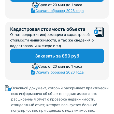
Срок от 20 мин до 1 часа
Скачать образец 2026 года
Кадастровая стоимость объекта
Отчет содержит информацию о кадастровой
стоимости недвижимости, а так же сведения о
кадастровом инженере и т.д
Заказать за 850 руб
Срок от 20 мин до 1 часа
Скачать образец 2026 года
Основной̆ документ, который̆ раскрывает практически
всю информацию об объекте недвижимости, это
расширенный̆ отчет о проверке недвижимости,
стандартный отчет, которая пользуется большей̆
популярностью при сделках с недвижимостью.