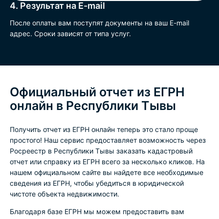
4. Результат на E-mail
После оплаты вам поступят документы на ваш E-mail
адрес. Сроки зависят от типа услуг.
Официальный отчет из ЕГРН
онлайн в Республики Тывы
Получить отчет из ЕГРН онлайн теперь это стало проще
простого! Наш сервис предоставляет возможность через
Росреестр в Республики Тывы заказать кадастровый
отчет или справку из ЕГРН всего за несколько кликов. На
нашем официальном сайте вы найдете все необходимые
сведения из ЕГРН, чтобы убедиться в юридической
чистоте объекта недвижимости.
Благодаря базе ЕГРН мы можем предоставить вам