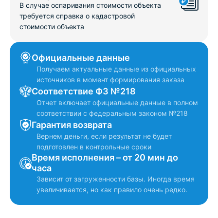
В случае оспаривания стоимости объекта
требуется справка о кадастровой
стоимости объекта
Официальные данные
Получаем актуальные данные из официальных
источников в момент формирования заказа
Соответствие ФЗ №218
Отчет включает официальные данные в полном
соответствии с федеральным законом №218
Гарантия возврата
Вернем деньги, если результат не будет
подготовлен в контрольные сроки
Время исполнения – от 20 мин до
часа
Зависит от загруженности базы. Иногда время
увеличивается, но как правило очень редко.