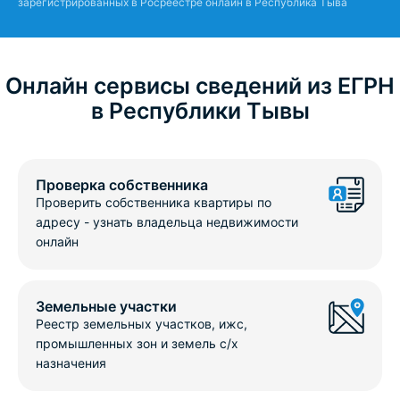
зарегистрированных в Росреестре онлайн в Республика Тыва
Онлайн сервисы сведений из ЕГРН
в Республики Тывы
Проверка собственника
Проверить собственника квартиры по
адресу - узнать владельца недвижимости
онлайн
Земельные участки
Реестр земельных участков, ижс,
промышленных зон и земель с/х
назначения