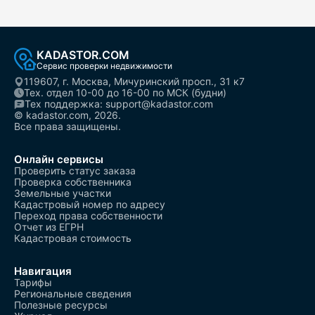
KADASTOR.COM
Сервис проверки недвижимости
119607, г. Москва, Мичуринский просп., 31 к7
Тех. отдел 10-00 до 16-00 по МСК (будни)
Тех поддержка: support@kadastor.com
© kadastor.com, 2026.
Все права защищены.
Онлайн сервисы
Проверить статус заказа
Проверка собственника
Земельные участки
Кадастровый номер по адресу
Переход права собственности
Отчет из ЕГРН
Кадастровая стоимость
Навигация
Тарифы
Региональные сведения
Полезные ресурсы