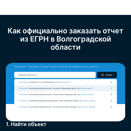
Как официально заказать отчет
из ЕГРН в Волгоградской
области
1. Найти объект