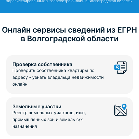
зарегистрированных в Росреестре онлайн в Волгоградская область
Онлайн сервисы сведений из ЕГРН
в Волгоградской области
Проверка собственника
Проверить собственника квартиры по
адресу - узнать владельца недвижимости
онлайн
Земельные участки
Реестр земельных участков, ижс,
промышленных зон и земель с/х
назначения