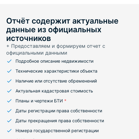
Отчёт содержит актуальные
данные из официальных
источников
+ Предоставляем и формируем отчет с
официальными данными
Подробное описание недвижимости
Технические характеристики объекта
Наличие или отсутствие обременений
Актуальная кадастровая стоимость
Планы и чертежи БТИ
*
Даты регистрации права собственности
Даты прекращения права собственности
Номера государственной регистрации