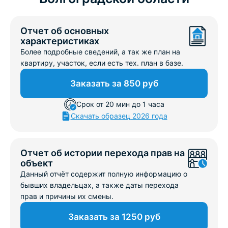
Отчет об основных
характеристиках
Более подробные сведений, а так же план на
квартиру, участок, если есть тех. план в базе.
Заказать за 850 руб
Срок от 20 мин до 1 часа
Скачать образец 2026 года
Отчет об истории перехода прав на
объект
Данный отчёт содержит полную информацию о
бывших владельцах, а также даты перехода
прав и причины их смены.
Заказать за 1250 руб