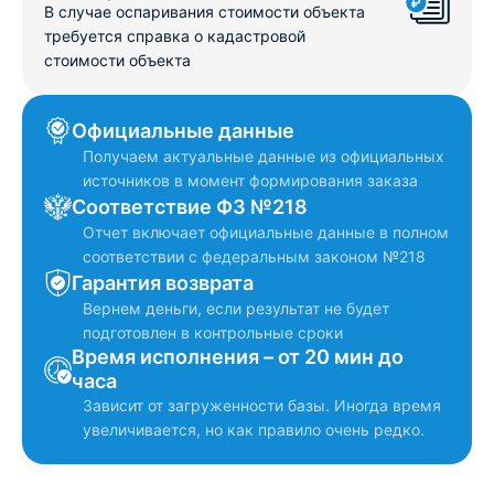
В случае оспаривания стоимости объекта
требуется справка о кадастровой
стоимости объекта
Официальные данные
Получаем актуальные данные из официальных
источников в момент формирования заказа
Соответствие ФЗ №218
Отчет включает официальные данные в полном
соответствии с федеральным законом №218
Гарантия возврата
Вернем деньги, если результат не будет
подготовлен в контрольные сроки
Время исполнения – от 20 мин до
часа
Зависит от загруженности базы. Иногда время
увеличивается, но как правило очень редко.