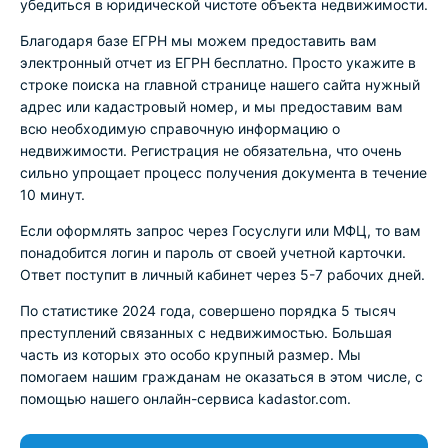
убедиться в юридической чистоте объекта недвижимости.
Благодаря базе ЕГРН мы можем предоставить вам
электронный отчет из ЕГРН бесплатно. Просто укажите в
строке поиска на главной странице нашего сайта нужный
адрес или кадастровый номер, и мы предоставим вам
всю необходимую справочную информацию о
недвижимости. Регистрация не обязательна, что очень
сильно упрощает процесс получения документа в течение
10 минут.
Если оформлять запрос через Госуслуги или МФЦ, то вам
понадобится логин и пароль от своей учетной карточки.
Ответ поступит в личный кабинет через 5-7 рабочих дней.
По статистике 2024 года, совершено порядка 5 тысяч
преступлений связанных с недвижимостью. Большая
часть из которых это особо крупный размер. Мы
помогаем нашим гражданам не оказаться в этом числе, с
помощью нашего онлайн-сервиса kadastor.com.