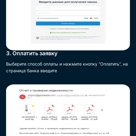
3. Оплатить заявку
Выберите способ оплаты и нажмите кнопку “Оплатить”, на
странице банка введите