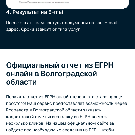
4. Результат на E-mail
После оплаты вам поступят документы на ваш E-mail
адрес. Сроки зависят от типа услуг.
Официальный отчет из ЕГРН
онлайн в Волгоградской
области
Получить отчет из ЕГРН онлайн теперь это стало проще
простого! Наш сервис предоставляет возможность через
Росреестр в Волгоградской области заказать
кадастровый отчет или справку из ЕГРН всего за
несколько кликов. На нашем официальном сайте вы
найдете все необходимые сведения из ЕГРН, чтобы