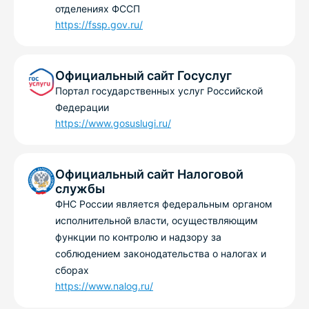
отделениях ФССП
https://fssp.gov.ru/
Официальный сайт Госуслуг
Портал государственных услуг Российской
Федерации
https://www.gosuslugi.ru/
Официальный сайт Налоговой
службы
ФНС России является федеральным органом
исполнительной власти, осуществляющим
функции по контролю и надзору за
соблюдением законодательства о налогах и
сборах
https://www.nalog.ru/