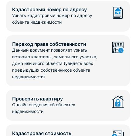
Кадастровый номер по адресу
Узнать кадастровый номер по адресу
объекта недвижимости
Переход права собственности
Данный документ позволяет узнать
историю квартиры, земельного участка,
дома или иного объекта (увидеть всех
предыдущих собственников объекта
недвижимости)
Проверить квартиру
Онлайн сведения об объектех
недвижимости
Кадастровая стоимость