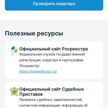
Проверить квартиру
Полезные ресурсы
Официальный сайт Росреестра
Федеральная служба государственной
регистрации, кадастра и картографии
(Росреестр)
https://rosreestr.gov.ru/
Официальный сайт Судебных
Приставов
Проверка судебных задолженностей,
контактная информация, информация об