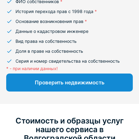
ФИО собственников
*
История перехода прав с 1998 года
*
Основание возникновения прав
*
Данные о кадастровом инженере
Вид права на собственность
Доля в праве на собственность
Серия и номер свидетельства на собственность
* - при наличии данных!
Проверить недвижимость
Стоимость и образцы услуг
нашего сервиса в
Волгоградской области