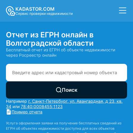
KADASTOR.COM
Сервис проверки недвижимости
Отчет из ЕГРН онлайн в
Волгоградской области
Бесплатный отчет из ЕГРН об объекте недвижимости
через Росреестр онлайн
Поиск
Например
г. Санкт-Петербург, ул. Авангардная, д 23, кв.
34
или
78:40:0008455:1123
Пример отчета
Услуга оформления заявки на получение бесплатных сведений из
ЕГРН об объектех недвижимости доступна для всех объектов