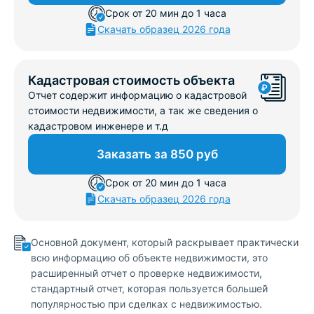
Срок от 20 мин до 1 часа
Скачать образец 2026 года
Кадастровая стоимость объекта
Отчет содержит информацию о кадастровой
стоимости недвижимости, а так же сведения о
кадастровом инженере и т.д
Заказать за 850 руб
Срок от 20 мин до 1 часа
Скачать образец 2026 года
Основной̆ документ, который̆ раскрывает практически
всю информацию об объекте недвижимости, это
расширенный̆ отчет о проверке недвижимости,
стандартный отчет, которая пользуется большей̆
популярностью при сделках с недвижимостью.