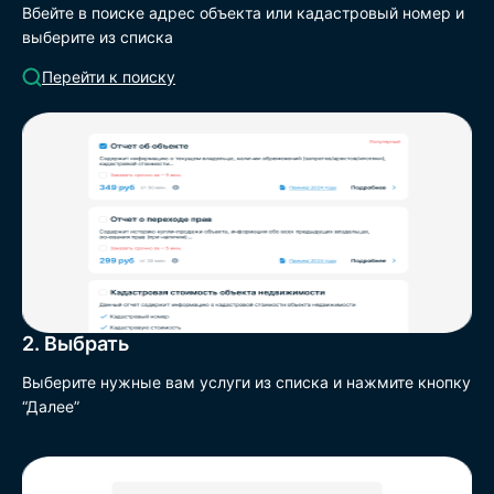
Вбейте в поиске адрес объекта или кадастровый номер и
выберите из списка
Перейти к поиску
2. Выбрать
Выберите нужные вам услуги из списка и нажмите кнопку
“Далее”